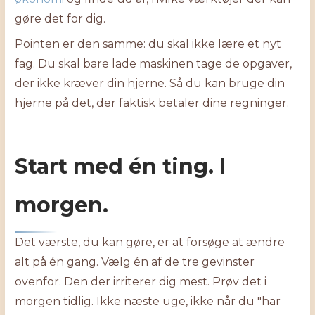
gøre det for dig.
Pointen er den samme: du skal ikke lære et nyt
fag. Du skal bare lade maskinen tage de opgaver,
der ikke kræver din hjerne. Så du kan bruge din
hjerne på det, der faktisk betaler dine regninger.
Start med én ting. I
morgen.
Det værste, du kan gøre, er at forsøge at ændre
alt på én gang. Vælg én af de tre gevinster
ovenfor. Den der irriterer dig mest. Prøv det i
morgen tidlig. Ikke næste uge, ikke når du "har