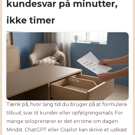
kundesvar på minutter,
ikke timer
Tænk på, hvor lang tid du bruger på at formulere
tilbud, svar til kunder eller opfølgningsmails. For
mange soloprenører er det en time om dagen.
Mindst. ChatGPT eller Copilot kan skrive et udkast