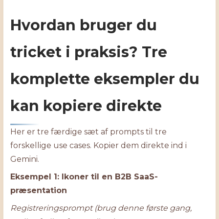
Hvordan bruger du
tricket i praksis? Tre
komplette eksempler du
kan kopiere direkte
Her er tre færdige sæt af prompts til tre
forskellige use cases. Kopier dem direkte ind i
Gemini.
Eksempel 1: Ikoner til en B2B SaaS-
præsentation
Registreringsprompt (brug denne første gang,