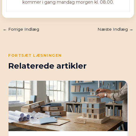
kommer i gang mandag morgen kl. 08.00.
←
Forrige Indlæg
Næste Indlæg
→
FORTSÆT LÆSNINGEN
Relaterede artikler