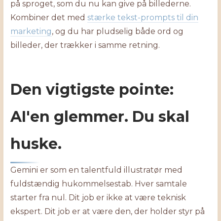
på sproget, som du nu kan give på billederne.
Kombiner det med
stærke tekst-prompts til din
marketing
, og du har pludselig både ord og
billeder, der trækker i samme retning.
Den vigtigste pointe:
AI'en glemmer. Du skal
huske.
Gemini er som en talentfuld illustratør med
fuldstændig hukommelsestab. Hver samtale
starter fra nul. Dit job er ikke at være teknisk
ekspert. Dit job er at være den, der holder styr på