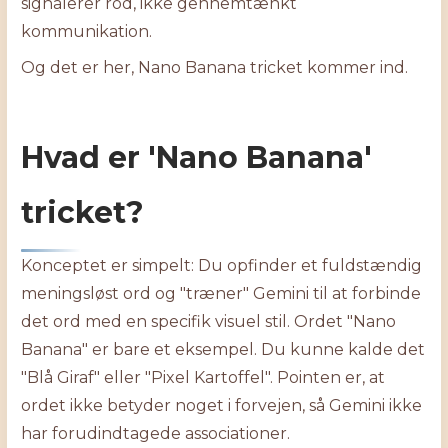
signalerer rod, ikke gennemtænkt
kommunikation.
Og det er her, Nano Banana tricket kommer ind.
Hvad er 'Nano Banana'
tricket?
Konceptet er simpelt: Du opfinder et fuldstændig
meningsløst ord og "træner" Gemini til at forbinde
det ord med en specifik visuel stil. Ordet "Nano
Banana" er bare et eksempel. Du kunne kalde det
"Blå Giraf" eller "Pixel Kartoffel". Pointen er, at
ordet ikke betyder noget i forvejen, så Gemini ikke
har forudindtagede associationer.