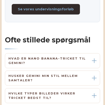
Se vores undervisningsforløb
Ofte stillede spørgsmål
HVAD ER NANO BANANA-TRICKET TIL
GEMINI?
HUSKER GEMINI MIN STIL MELLEM
SAMTALER?
HVILKE TYPER BILLEDER VIRKER
TRICKET BEDST TIL?