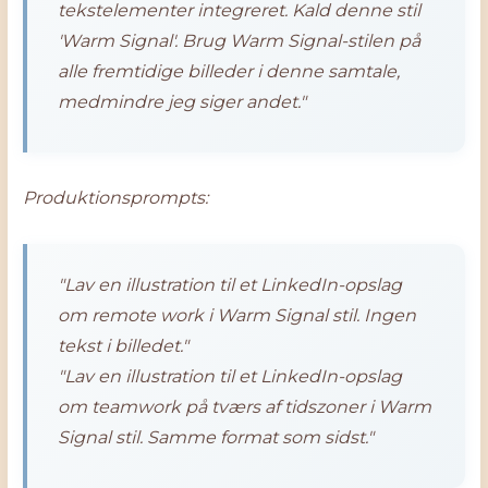
tekstelementer integreret. Kald denne stil
'Warm Signal'. Brug Warm Signal-stilen på
alle fremtidige billeder i denne samtale,
medmindre jeg siger andet."
Produktionsprompts:
"Lav en illustration til et LinkedIn-opslag
om remote work i Warm Signal stil. Ingen
tekst i billedet."
"Lav en illustration til et LinkedIn-opslag
om teamwork på tværs af tidszoner i Warm
Signal stil. Samme format som sidst."