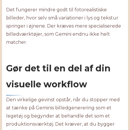
Det fungerer mindre godt til fotorealistiske
billeder, hvor selv små variationer i lys og tekstur
springer i øjnene. Der kræves mere specialiserede
billedværktøjer, som Gemini endnu ikke helt
matcher.
Gør det til en del af din
visuelle workflow
Den virkelige gevinst opstår, når du stopper med
at tænke på Geminis billedgenerering som et
legetøj og begynder at behandle det som et
produktionsværktøj. Det kræver, at du bygger