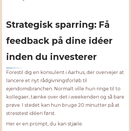
Strategisk sparring: Få
feedback på dine idéer
inden du investerer
Forestil dig en konsulent i Aarhus, der overvejer at
lancere et nyt rådgivningsforløb til
ejendomsbranchen. Normalt ville hun ringe til to
kollegaer, tænke over det i weekenden og så bare
prøve. I stedet kan hun bruge 20 minutter på at
stresstest idéen først.
Her er en prompt, du kan stjæle: