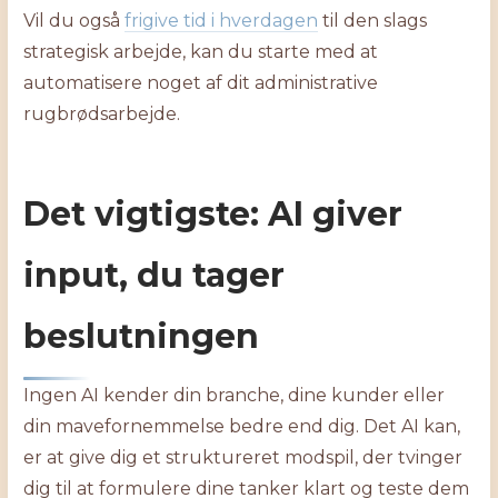
Vil du også
frigive tid i hverdagen
til den slags
strategisk arbejde, kan du starte med at
automatisere noget af dit administrative
rugbrødsarbejde.
Det vigtigste: AI giver
input, du tager
beslutningen
Ingen AI kender din branche, dine kunder eller
din mavefornemmelse bedre end dig. Det AI kan,
er at give dig et struktureret modspil, der tvinger
dig til at formulere dine tanker klart og teste dem