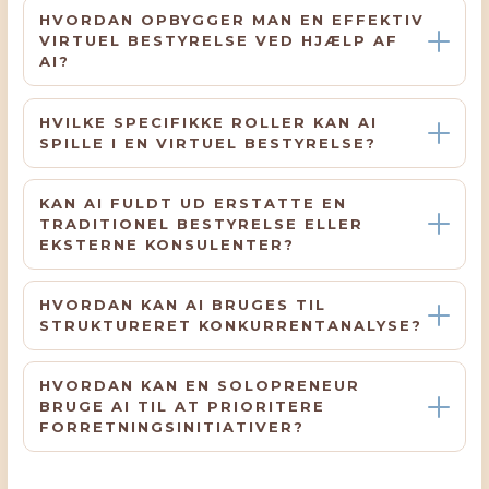
HVORDAN OPBYGGER MAN EN EFFEKTIV
VIRTUEL BESTYRELSE VED HJÆLP AF
AI?
HVILKE SPECIFIKKE ROLLER KAN AI
SPILLE I EN VIRTUEL BESTYRELSE?
KAN AI FULDT UD ERSTATTE EN
TRADITIONEL BESTYRELSE ELLER
EKSTERNE KONSULENTER?
HVORDAN KAN AI BRUGES TIL
STRUKTURERET KONKURRENTANALYSE?
HVORDAN KAN EN SOLOPRENEUR
BRUGE AI TIL AT PRIORITERE
FORRETNINGSINITIATIVER?