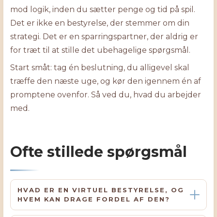
mod logik, inden du sætter penge og tid på spil.
Det er ikke en bestyrelse, der stemmer om din
strategi. Det er en sparringspartner, der aldrig er
for træt til at stille det ubehagelige spørgsmål.
Start småt: tag én beslutning, du alligevel skal
træffe den næste uge, og kør den igennem én af
promptene ovenfor. Så ved du, hvad du arbejder
med.
Ofte stillede spørgsmål
HVAD ER EN VIRTUEL BESTYRELSE, OG
HVEM KAN DRAGE FORDEL AF DEN?