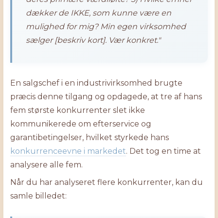
dækker de IKKE, som kunne være en
mulighed for mig? Min egen virksomhed
sælger [beskriv kort]. Vær konkret."
En salgschef i en industrivirksomhed brugte
præcis denne tilgang og opdagede, at tre af hans
fem største konkurrenter slet ikke
kommunikerede om efterservice og
garantibetingelser, hvilket styrkede hans
konkurrenceevne i markedet
. Det tog en time at
analysere alle fem.
Når du har analyseret flere konkurrenter, kan du
samle billedet: