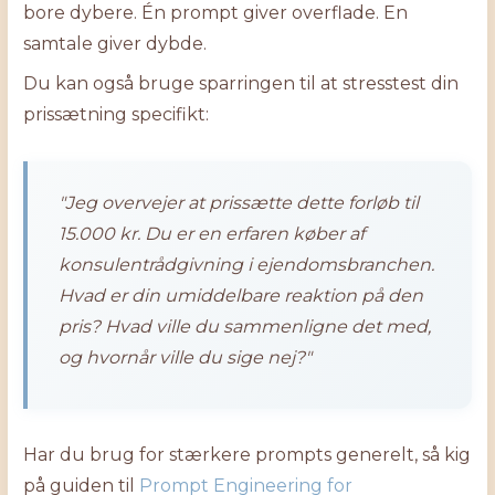
bore dybere. Én prompt giver overflade. En
samtale giver dybde.
Du kan også bruge sparringen til at stresstest din
prissætning specifikt:
"Jeg overvejer at prissætte dette forløb til
15.000 kr. Du er en erfaren køber af
konsulentrådgivning i ejendomsbranchen.
Hvad er din umiddelbare reaktion på den
pris? Hvad ville du sammenligne det med,
og hvornår ville du sige nej?"
Har du brug for stærkere prompts generelt, så kig
på guiden til
Prompt Engineering for