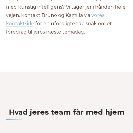
med kunstig intelligens? Vi tager jer i hånden hele
vejen. Kontakt Bruno og Kamilla via
vores
kontaktside
for en uforpligtende snak om et
foredrag til jeres næste temadag.
Hvad jeres team får med hjem