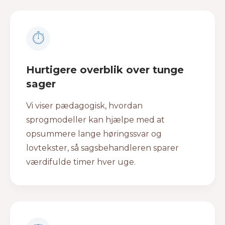
⏱
Hurtigere overblik over tunge
sager
Vi viser pædagogisk, hvordan
sprogmodeller kan hjælpe med at
opsummere lange høringssvar og
lovtekster, så sagsbehandleren sparer
værdifulde timer hver uge.