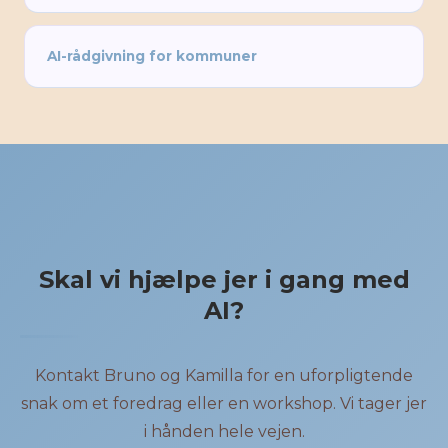
AI-rådgivning for kommuner
Skal vi hjælpe jer i gang med
AI?
Kontakt Bruno og Kamilla for en uforpligtende
snak om et foredrag eller en workshop. Vi tager jer
i hånden hele vejen.