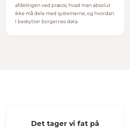
afdelingen ved præcis, hvad man absolut
ikke må dele med systemerne, og hvordan
I beskytter borgernes data.
Det tager vi fat på