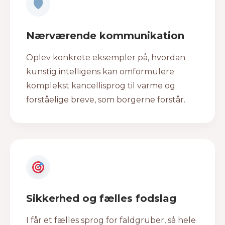
🛡
Nærværende kommunikation
Oplev konkrete eksempler på, hvordan
kunstig intelligens kan omformulere
komplekst kancellisprog til varme og
forståelige breve, som borgerne forstår.
Sikkerhed og fælles fodslag
I får et fælles sprog for faldgruber, så hele