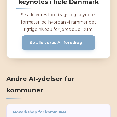
keynotes i hele Danmark
Se alle vores foredrags- og keynote-
formater, og hvordan vi rammer det
rigtige niveau for jeres publikum.
Se alle vores AI-foredrag →
Andre AI-ydelser for
kommuner
AI-workshop for kommuner