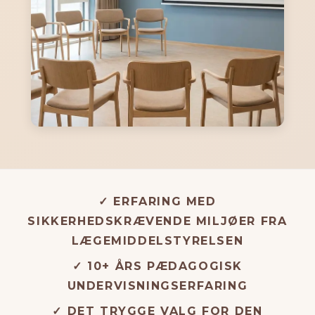
✓ ERFARING MED
SIKKERHEDSKRÆVENDE MILJØER FRA
LÆGEMIDDELSTYRELSEN
✓ 10+ ÅRS PÆDAGOGISK
UNDERVISNINGSERFARING
✓ DET TRYGGE VALG FOR DEN