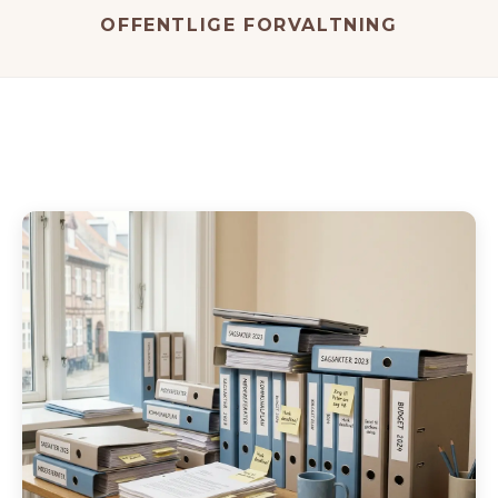
OFFENTLIGE FORVALTNING