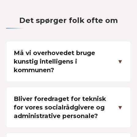
Det spørger folk ofte om
Må vi overhovedet bruge
kunstig intelligens i
▼
kommunen?
Bliver foredraget for teknisk
for vores socialrådgivere og
▼
administrative personale?