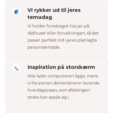
Vi rykker ud til jeres
temadag
Vi holder foredraget hos jer på
rådhuset eller forvaltningen, så det
passer perfekt ind i jeres planlagte
personalemøde.
Inspiration på storskærm
Alle lader computeren ligge, mens
vi fra scenen demonstrerer levende
hverdagscases, som afdelingen
straks kan spejle sig i.