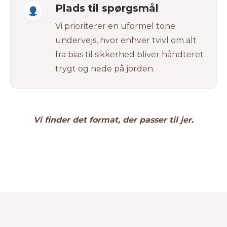
Plads til spørgsmål
Vi prioriterer en uformel tone
undervejs, hvor enhver tvivl om alt
fra bias til sikkerhed bliver håndteret
trygt og nede på jorden.
Vi finder det format, der passer til jer.