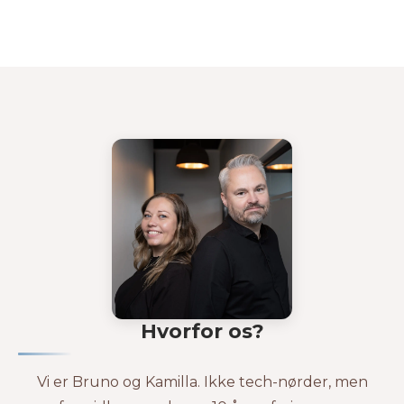
Hvorfor os?
Vi er Bruno og Kamilla. Ikke tech-nørder, men