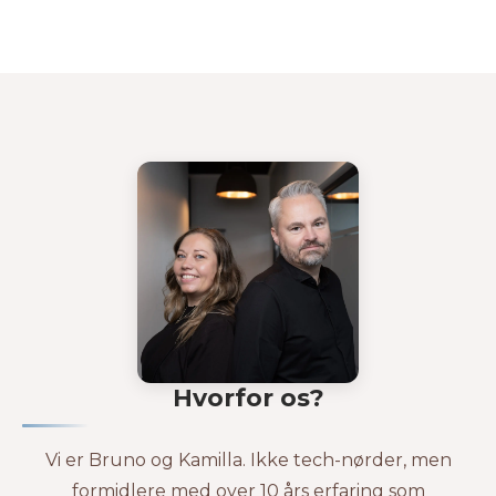
Hvorfor os?
Vi er Bruno og Kamilla. Ikke tech-nørder, men
formidlere med over 10 års erfaring som