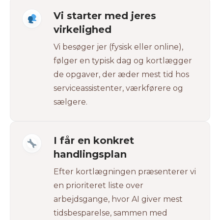
Vi starter med jeres
virkelighed
Vi besøger jer (fysisk eller online),
følger en typisk dag og kortlægger
de opgaver, der æder mest tid hos
serviceassistenter, værkførere og
sælgere.
I får en konkret
handlingsplan
Efter kortlægningen præsenterer vi
en prioriteret liste over
arbejdsgange, hvor AI giver mest
tidsbesparelse, sammen med