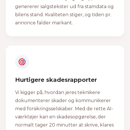
genererer salgstekster ud fra stamdata og
bilens stand. Kvaliteten stiger, og tiden pr.
annonce falder markant.
Hurtigere skadesrapporter
Vi kigger på, hvordan jeres teknikere
dokumenterer skader og kommunikerer
med forsikringsselskaber. Med de rette AI-
værktøjer kan en skadesopgørelse, der
normalt tager 20 minutter at skrive, klares