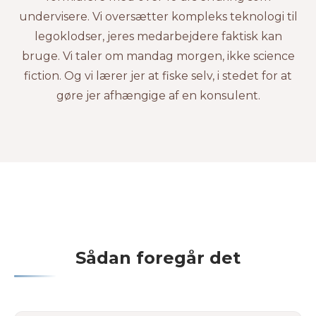
undervisere. Vi oversætter kompleks teknologi til
legoklodser, jeres medarbejdere faktisk kan
bruge. Vi taler om mandag morgen, ikke science
fiction. Og vi lærer jer at fiske selv, i stedet for at
gøre jer afhængige af en konsulent.
Sådan foregår det