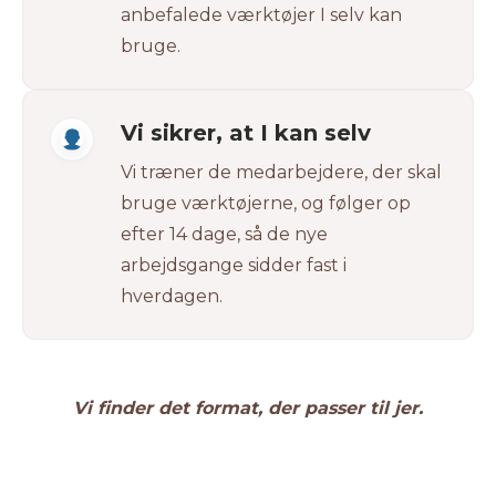
anbefalede værktøjer I selv kan
bruge.
Vi sikrer, at I kan selv
Vi træner de medarbejdere, der skal
bruge værktøjerne, og følger op
efter 14 dage, så de nye
arbejdsgange sidder fast i
hverdagen.
Vi finder det format, der passer til jer.