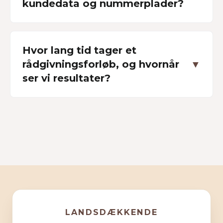
kundedata og nummerplader?
Hvor lang tid tager et
rådgivningsforløb, og hvornår
▼
ser vi resultater?
LANDSDÆKKENDE