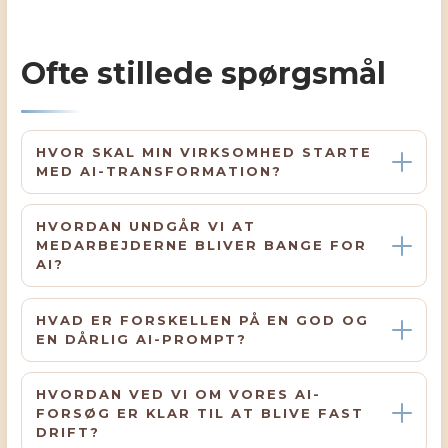
Ofte stillede spørgsmål
HVOR SKAL MIN VIRKSOMHED STARTE
MED AI-TRANSFORMATION?
HVORDAN UNDGÅR VI AT
MEDARBEJDERNE BLIVER BANGE FOR
AI?
HVAD ER FORSKELLEN PÅ EN GOD OG
EN DÅRLIG AI-PROMPT?
HVORDAN VED VI OM VORES AI-
FORSØG ER KLAR TIL AT BLIVE FAST
DRIFT?