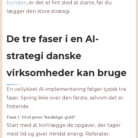
bunden
, er det et fint sted at starte, før du
lægger den store strategi.
De tre faser i en AI-
strategi danske
virksomheder kan bruge
En vellykket AI-implementering følger typisk tre
faser. Spring ikke over den første, selvom det er
fristende.
Fase 1: Find jeres "kedelige guld"
Start med at kortlægge de opgaver, der tager
mest tid og giver mindst energi. Referater,