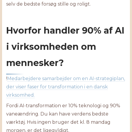
selv de bedste forsøg stille og roligt.
Hvorfor handler 90% af AI
i virksomheden om
mennesker?
!
Medarbejdere samarbejder om en AI-strategiplan,
der viser faser for transformation i en dansk
virksomhed.
Fordi AI-transformation er 10% teknologi og 90%
vaneændring. Du kan have verdens bedste
værktøj. Hvis ingen bruger det kl. 8 mandag
morgen, er det ligegyldigt.