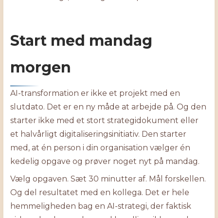
Start med mandag
morgen
AI-transformation er ikke et projekt med en
slutdato. Det er en ny måde at arbejde på. Og den
starter ikke med et stort strategidokument eller
et halvårligt digitaliseringsinitiativ. Den starter
med, at én person i din organisation vælger én
kedelig opgave og prøver noget nyt på mandag.
Vælg opgaven. Sæt 30 minutter af. Mål forskellen.
Og del resultatet med en kollega. Det er hele
hemmeligheden bag en AI-strategi, der faktisk