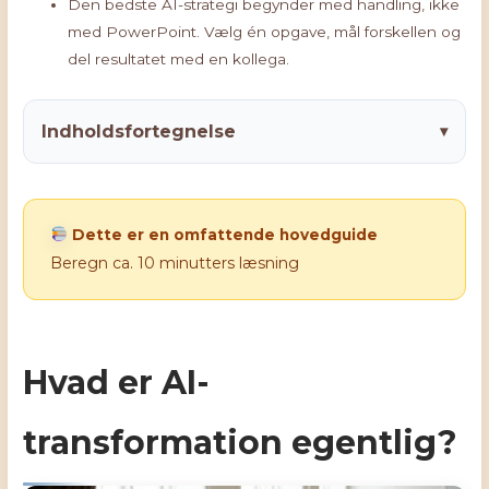
Den bedste AI-strategi begynder med handling, ikke
med PowerPoint. Vælg én opgave, mål forskellen og
del resultatet med en kollega.
Indholdsfortegnelse
▾
Dette er en omfattende hovedguide
Beregn ca. 10 minutters læsning
Hvad er AI-
transformation egentlig?