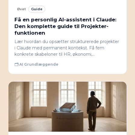
Øvet
Guide
Få en personlig AI-assistent i Claude:
Den komplette guide til Projekter-
funktionen
Lær hvordan du opsætter strukturerede projekter
i Claude med permanent kontekst. Få fem
konkrete skabeloner til HR, økonomi,…
🗂 AI Grundlæggende