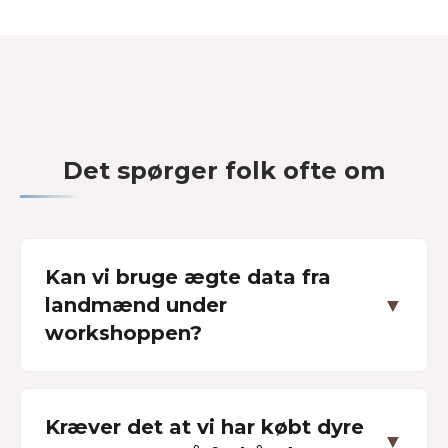
Det spørger folk ofte om
Kan vi bruge ægte data fra
landmænd under
▼
workshoppen?
Kræver det at vi har købt dyre
▼