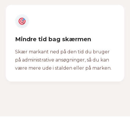
Mindre tid bag skærmen
Skær markant ned på den tid du bruger
på administrative ansøgninger, så du kan
være mere ude i stalden eller på marken.