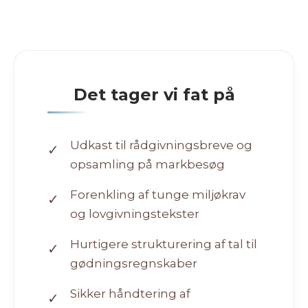
Det tager vi fat på
Udkast til rådgivningsbreve og
✓
opsamling på markbesøg
Forenkling af tunge miljøkrav
✓
og lovgivningstekster
Hurtigere strukturering af tal til
✓
gødningsregnskaber
Sikker håndtering af
✓