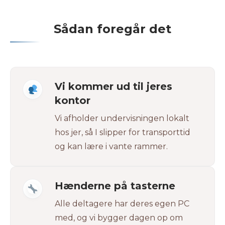
Sådan foregår det
Vi kommer ud til jeres
kontor
Vi afholder undervisningen lokalt
hos jer, så I slipper for transporttid
og kan lære i vante rammer.
Hænderne på tasterne
Alle deltagere har deres egen PC
med, og vi bygger dagen op om