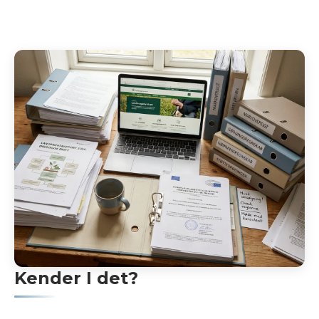
Kender I det?