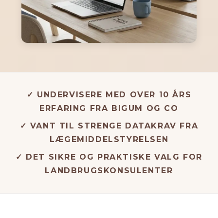
✓ UNDERVISERE MED OVER 10 ÅRS
ERFARING FRA BIGUM OG CO
✓ VANT TIL STRENGE DATAKRAV FRA
LÆGEMIDDELSTYRELSEN
✓ DET SIKRE OG PRAKTISKE VALG FOR
LANDBRUGSKONSULENTER