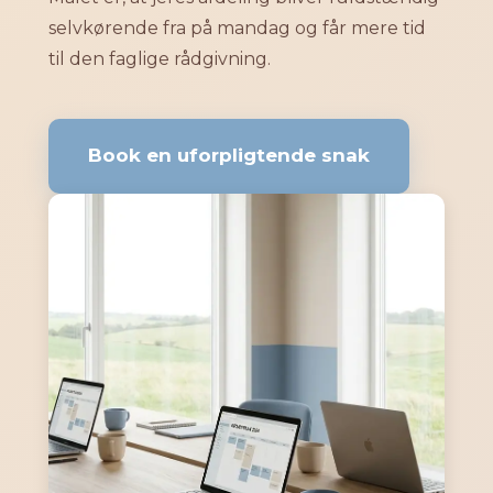
selvkørende fra på mandag og får mere tid
til den faglige rådgivning.
Book en uforpligtende snak