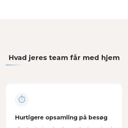
Hvad jeres team får med hjem
⏱
Hurtigere opsamling på besøg