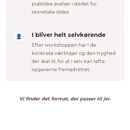
praktiske øvelser i stedet for
teoretiske slides.
I bliver helt selvkørende
Efter workshoppen har I de
konkrete værktøjer og den tryghed
der skal til, for at I selv kan løfte
opgaverne fremadrettet.
Vi finder det format, der passer til jer.