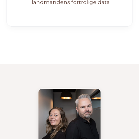
landmandens fortrolige data