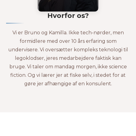
Hvorfor os?
Vi er Bruno og Kamilla. Ikke tech-nørder, men
formidlere med over 10 års erfaring som
undervisere. Vi oversætter kompleks teknologi til
legoklodser, jeres medarbejdere faktisk kan
bruge. Vi taler om mandag morgen, ikke science
fiction. Og vi lærer jer at fiske selv, i stedet for at
gøre jer afhængige af en konsulent.