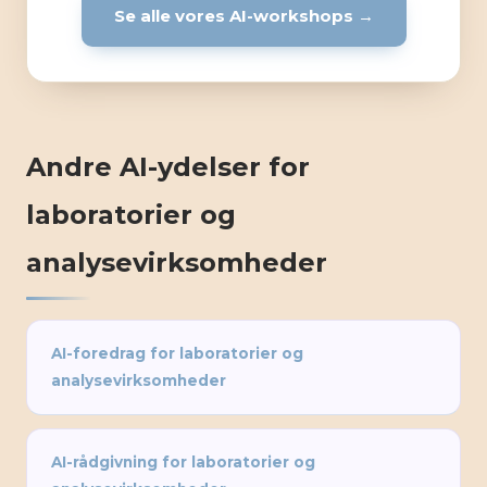
Se alle vores AI-workshops →
Andre AI-ydelser for
laboratorier og
analysevirksomheder
AI-foredrag for laboratorier og
analysevirksomheder
AI-rådgivning for laboratorier og