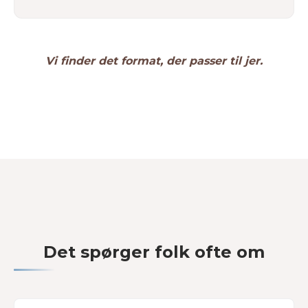
Vi finder det format, der passer til jer.
Det spørger folk ofte om