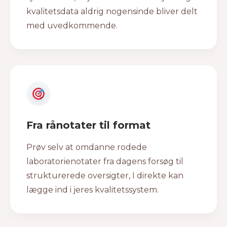
kvalitetsdata aldrig nogensinde bliver delt
med uvedkommende.
Fra rånotater til format
Prøv selv at omdanne rodede
laboratorienotater fra dagens forsøg til
strukturerede oversigter, I direkte kan
lægge ind i jeres kvalitetssystem.