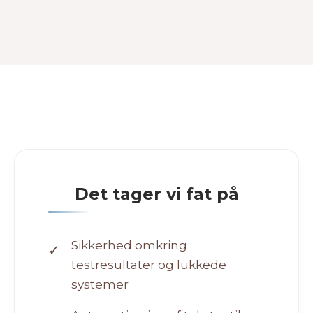
Det tager vi fat på
Sikkerhed omkring
✓
testresultater og lukkede
systemer