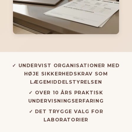
✓ UNDERVIST ORGANISATIONER MED
HØJE SIKKERHEDSKRAV SOM
LÆGEMIDDELSTYRELSEN
✓ OVER 10 ÅRS PRAKTISK
UNDERVISNINGSERFARING
✓ DET TRYGGE VALG FOR
LABORATORIER