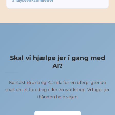
analysevirksomheder
Skal vi hjælpe jer i gang med
AI?
Kontakt Bruno og Kamilla for en uforpligtende
snak om et foredrag eller en workshop. Vi tager jer
i hånden hele vejen.