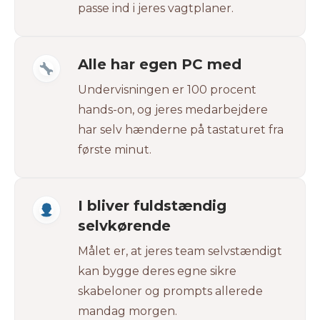
passe ind i jeres vagtplaner.
Alle har egen PC med
Undervisningen er 100 procent
hands-on, og jeres medarbejdere
har selv hænderne på tastaturet fra
første minut.
I bliver fuldstændig
selvkørende
Målet er, at jeres team selvstændigt
kan bygge deres egne sikre
skabeloner og prompts allerede
mandag morgen.