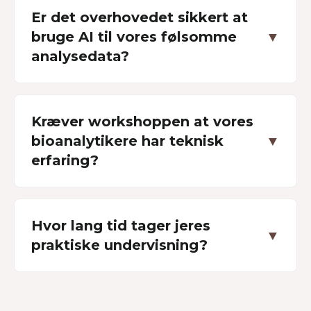
Er det overhovedet sikkert at
bruge AI til vores følsomme
▼
analysedata?
Kræver workshoppen at vores
bioanalytikere har teknisk
▼
erfaring?
Hvor lang tid tager jeres
▼
praktiske undervisning?