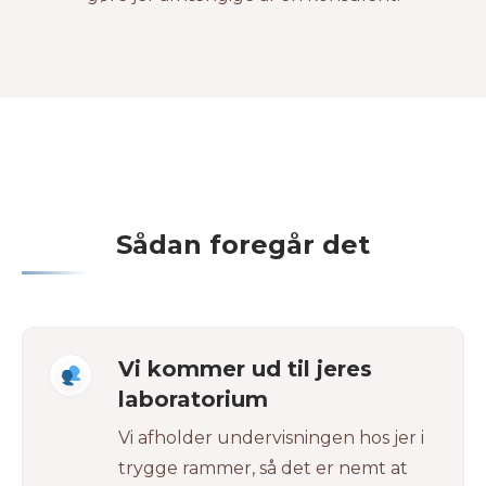
Sådan foregår det
Vi kommer ud til jeres
laboratorium
Vi afholder undervisningen hos jer i
trygge rammer, så det er nemt at