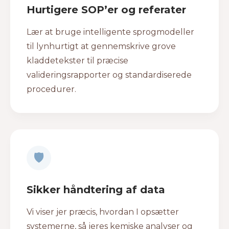
Hurtigere SOP’er og referater
Lær at bruge intelligente sprogmodeller
til lynhurtigt at gennemskrive grove
kladdetekster til præcise
valideringsrapporter og standardiserede
procedurer.
🛡
Sikker håndtering af data
Vi viser jer præcis, hvordan I opsætter
systemerne, så jeres kemiske analyser og