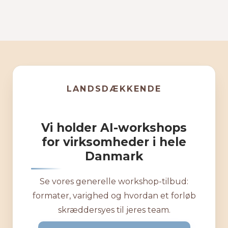
LANDSDÆKKENDE
Vi holder AI-workshops
for virksomheder i hele
Danmark
Se vores generelle workshop-tilbud:
formater, varighed og hvordan et forløb
skræddersyes til jeres team.