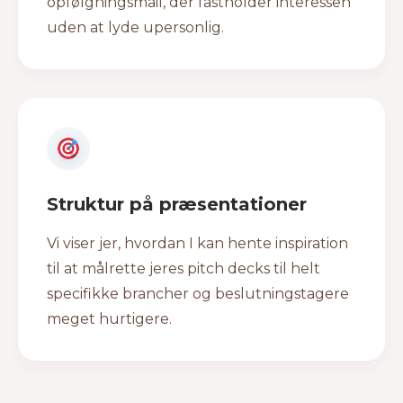
opfølgningsmail, der fastholder interessen
uden at lyde upersonlig.
Struktur på præsentationer
Vi viser jer, hvordan I kan hente inspiration
til at målrette jeres pitch decks til helt
specifikke brancher og beslutningstagere
meget hurtigere.