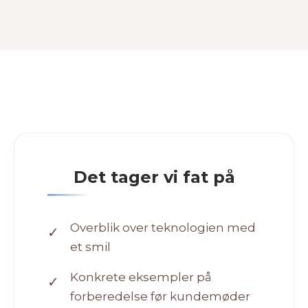
Det tager vi fat på
Overblik over teknologien med
✓
et smil
Konkrete eksempler på
✓
forberedelse før kundemøder