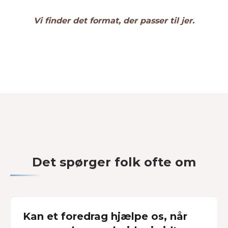
Vi finder det format, der passer til jer.
Det spørger folk ofte om
Kan et foredrag hjælpe os, når