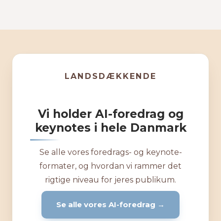
LANDSDÆKKENDE
Vi holder AI-foredrag og
keynotes i hele Danmark
Se alle vores foredrags- og keynote-
formater, og hvordan vi rammer det
rigtige niveau for jeres publikum.
Se alle vores AI-foredrag →