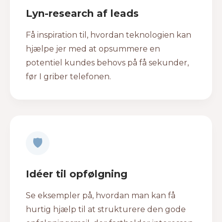
Lyn-research af leads
Få inspiration til, hvordan teknologien kan
hjælpe jer med at opsummere en
potentiel kundes behovs på få sekunder,
før I griber telefonen.
🛡
Idéer til opfølgning
Se eksempler på, hvordan man kan få
hurtig hjælp til at strukturere den gode