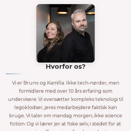
Hvorfor os?
Vi er Bruno og Kamilla. Ikke tech-nørder, men
formidlere med over 10 års erfaring som
undervisere. Vi oversætter kompleks teknologi til
legoklodser, jeres medarbejdere faktisk kan
bruge. Vi taler om mandag morgen, ikke science
fiction. Og vi lærer jer at fiske selv, i stedet for at