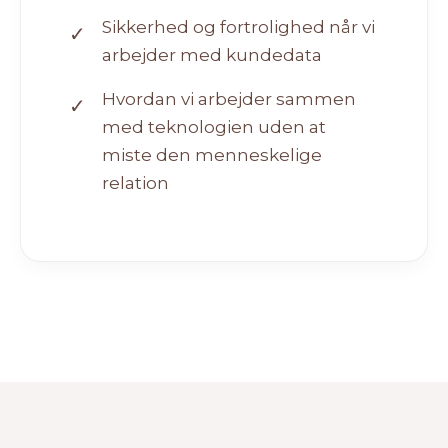
Sikkerhed og fortrolighed når vi
✓
arbejder med kundedata
Hvordan vi arbejder sammen
✓
med teknologien uden at
miste den menneskelige
relation