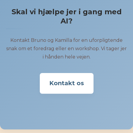
Skal vi hjælpe jer i gang med
AI?
Kontakt Bruno og Kamilla for en uforpligtende
snak om et foredrag eller en workshop. Vi tager jer
i hånden hele vejen.
Kontakt os