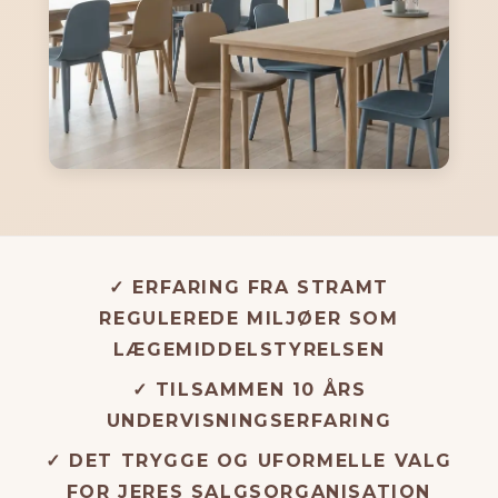
✓ ERFARING FRA STRAMT
REGULEREDE MILJØER SOM
LÆGEMIDDELSTYRELSEN
✓ TILSAMMEN 10 ÅRS
UNDERVISNINGSERFARING
✓ DET TRYGGE OG UFORMELLE VALG
FOR JERES SALGSORGANISATION