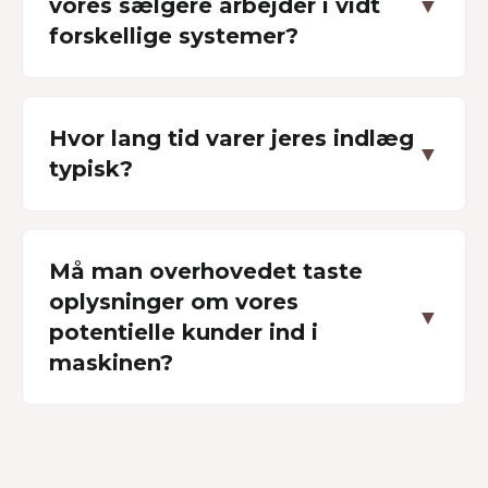
vores sælgere arbejder i vidt
▼
forskellige systemer?
Hvor lang tid varer jeres indlæg
▼
typisk?
Må man overhovedet taste
oplysninger om vores
▼
potentielle kunder ind i
maskinen?