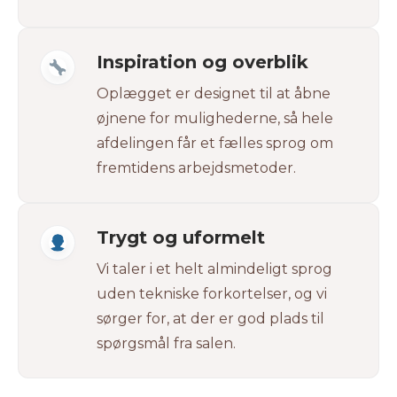
Inspiration og overblik
Oplægget er designet til at åbne
øjnene for mulighederne, så hele
afdelingen får et fælles sprog om
fremtidens arbejdsmetoder.
Trygt og uformelt
Vi taler i et helt almindeligt sprog
uden tekniske forkortelser, og vi
sørger for, at der er god plads til
spørgsmål fra salen.