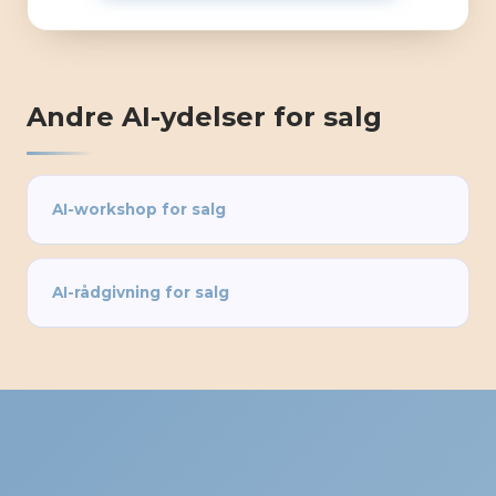
Andre AI-ydelser for salg
AI-workshop for salg
AI-rådgivning for salg